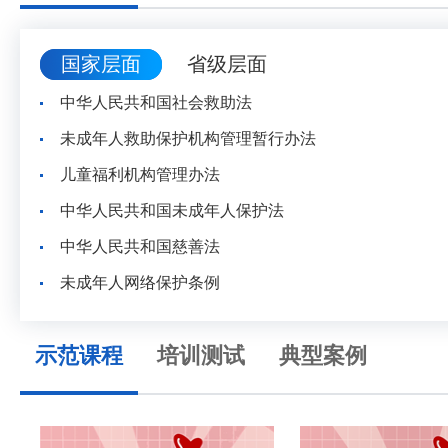
国家层面
省级层面
中华人民共和国社会救助法
未成年人救助保护机构管理暂行办法
儿童福利机构管理办法
中华人民共和国未成年人保护法
中华人民共和国慈善法
未成年人网络保护条例
示范课程
培训测试
典型案例