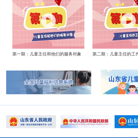
第一期：儿童主任和他们的服务对象
第二期：儿童主任的工