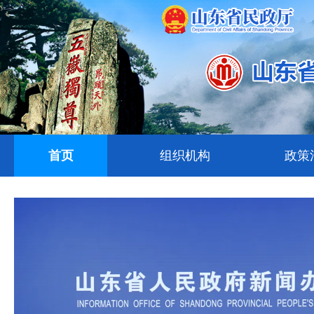
首页
组织机构
政策