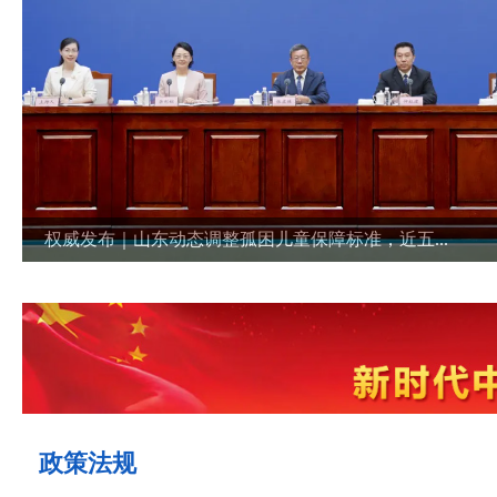
权威发布｜山东动态调整孤困儿童保障标准，近五...
政策法规