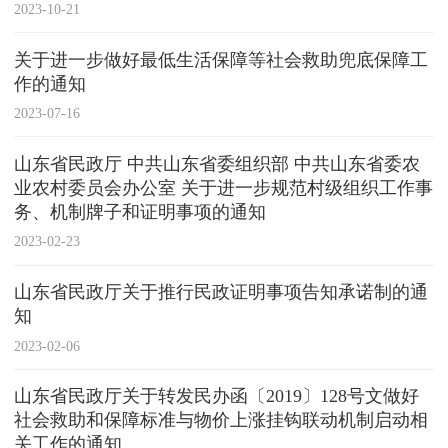
2023-10-21
关于进一步做好最低生活保障等社会救助兜底保障工
作的通知
2023-07-16
山东省民政厅 中共山东省委组织部 中共山东省委农
业农村委员会办公室 关于进一步规范村级组织工作事
务、机制牌子和证明事项的通知
2023-02-23
山东省民政厅关于推行民政证明事项告知承诺制的通
知
2023-02-06
山东省民政厅关于转发民办函〔2019〕128号文做好
社会救助和保障标准与物价上涨挂钩联动机制启动相
关工作的通知