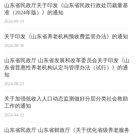
山东省民政厅关于印发《山东省民政行政处罚裁量基
准（2024年版）》的通知
2024-09-10
关于印发《山东省养老机构预收费监管办法》的通知
2024-08-30
山东省民政厅 山东省发展和改革委员会关于印发《山
东省普惠性养老机构认定与管理办法（试行）》的通
知
2024-08-23
关于加强低收入人口动态监测做好分层分类社会救助
工作的通知
2024-04-22
山东省民政厅 山东省财政厅《关于优化省级养老服务