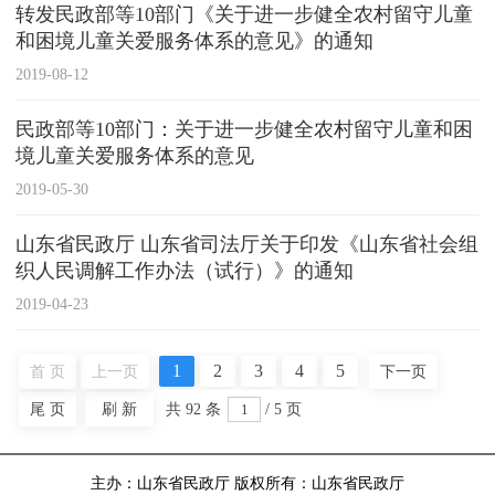
转发民政部等10部门《关于进一步健全农村留守儿童
和困境儿童关爱服务体系的意见》的通知
2019-08-12
民政部等10部门：关于进一步健全农村留守儿童和困
境儿童关爱服务体系的意见
2019-05-30
山东省民政厅 山东省司法厅关于印发《山东省社会组
织人民调解工作办法（试行）》的通知
2019-04-23
1
2
3
4
5
首 页
上一页
下一页
尾 页
刷 新
共
92
条
/
5
页
主办：山东省民政厅 版权所有：山东省民政厅