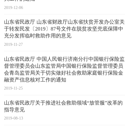
2019-12-06
山东省民政厅 山东省财政厅山东省扶贫开发办公室关
于转发民发〔2019〕87号文件在脱贫攻坚兜底保障中
充分发挥临时救助作用的意见
2019-11-27
山东省民政厅 中国人民银行济南分行中国银行保险监
督管理委员会山东监管局中国银行保险监督管理委员
会青岛监管局关于切实做好社会救助家庭银行保险金
融资产信息核对工作的通知
2019-11-25
山东省民政厅关于推进社会救助领域“放管服”改革的
指导意见
2019-08-13