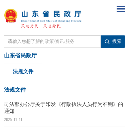
山东省民政厅
法规文件
法规文件
司法部办公厅关于印发《行政执法人员行为准则》的
通知
2025-11-11