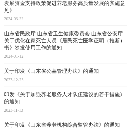
发展资金支持政策促进养老服务高质量发展的实施意
见》
2024-03-22
山东省民政厅 山东省卫生健康委员会 山东省公安厅
关于优化在家死亡人员《居民死亡医学证明（推断）
书》签发使用工作的通知
2024-01-12
关于印发《山东省公墓管理办法》的通知
2023-12-23
印发《关于加强养老服务人才队伍建设的若干措施》
的通知
2023-11-13
关于印发《山东省养老机构综合监管办法》的通知