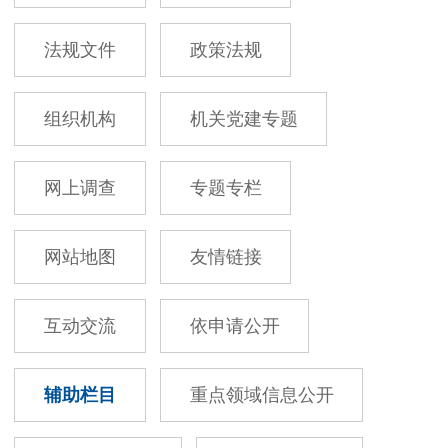
法规文件
政策法规
组织机构
机关党建专题
网上调查
专题专栏
网站地图
友情链接
互动交流
依申请公开
辅助栏目
重点领域信息公开