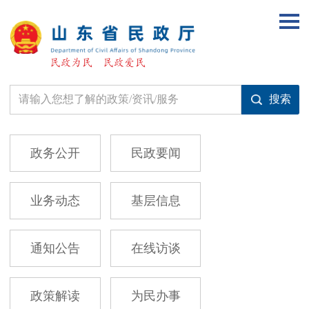
政务公开
民政要闻
业务动态
基层信息
通知公告
在线访谈
政策解读
为民办事