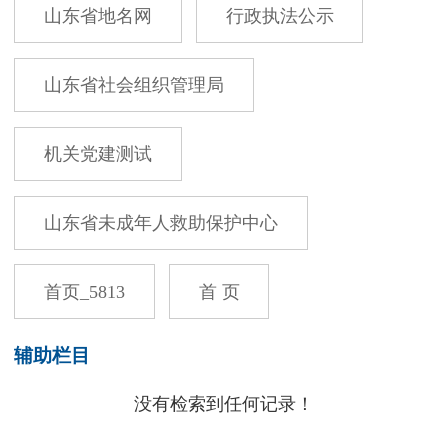
山东省地名网
行政执法公示
山东省社会组织管理局
机关党建测试
山东省未成年人救助保护中心
首页_5813
首 页
辅助栏目
没有检索到任何记录！