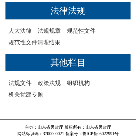
法律法规
人大法律
法规规章
规范性文件
规范性文件清理结果
其他栏目
法规文件
政策法规
组织机构
机关党建专题
主办：山东省民政厅 版权所有：山东省民政厅
网站标识码：3700000021
备案号：鲁ICP备05022991号