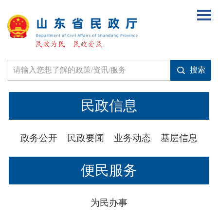
民政信息
政务公开
民政要闻
业务动态
基层信息
便民服务
为民办事