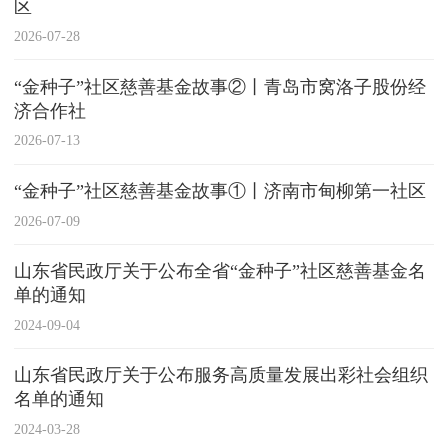
区
2026-07-28
“金种子”社区慈善基金故事②丨青岛市窝洛子股份经
济合作社
2026-07-13
“金种子”社区慈善基金故事①丨济南市甸柳第一社区
2026-07-09
山东省民政厅关于公布全省“金种子”社区慈善基金名
单的通知
2024-09-04
山东省民政厅关于公布服务高质量发展出彩社会组织
名单的通知
2024-03-28