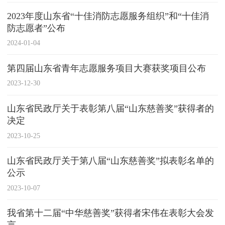
2023年度山东省“十佳消防志愿服务组织”和“十佳消
防志愿者”公布
2024-01-04
第四届山东省青年志愿服务项目大赛获奖项目公布
2023-12-30
山东省民政厅关于表彰第八届“山东慈善奖”获得者的
决定
2023-10-25
山东省民政厅关于第八届“山东慈善奖”拟表彰名单的
公示
2023-10-07
我省第十二届“中华慈善奖”获得者宋伟在表彰大会发