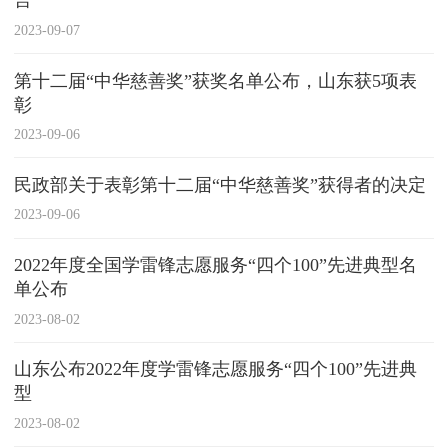
言
2023-09-07
第十二届“中华慈善奖”获奖名单公布，山东获5项表
彰
2023-09-06
民政部关于表彰第十二届“中华慈善奖”获得者的决定
2023-09-06
2022年度全国学雷锋志愿服务“四个100”先进典型名
单公布
2023-08-02
山东公布2022年度学雷锋志愿服务“四个100”先进典
型
2023-08-02