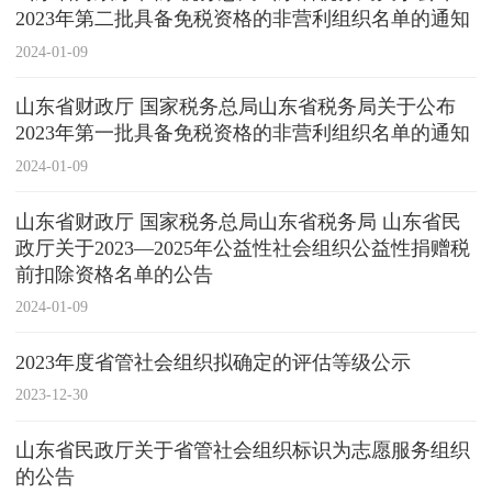
2023年第二批具备免税资格的非营利组织名单的通知
2024-01-09
山东省财政厅 国家税务总局山东省税务局关于公布
2023年第一批具备免税资格的非营利组织名单的通知
2024-01-09
山东省财政厅 国家税务总局山东省税务局 山东省民
政厅关于2023—2025年公益性社会组织公益性捐赠税
前扣除资格名单的公告
2024-01-09
2023年度省管社会组织拟确定的评估等级公示
2023-12-30
山东省民政厅关于省管社会组织标识为志愿服务组织
的公告