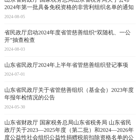
2024年第一批具备免税资格的非营利组织名单的通知
2024-08-05
省民政厅启动2024年度省管慈善组织“双随机、一公
开”抽查检查
2024-08-03
山东省民政厅2024年上半年省管慈善组织登记事项
2024-07-01
山东省民政厅关于省管慈善组织（基金会）2023年度
年报年检情况的公告
2024-05-30
山东省财政厅 国家税务总局山东省税务局 山东省民
政厅关于2023—2025年度（第二批）和2024—2026年
度公益性社会组织公益性捐赠税前扣除资格名单的公