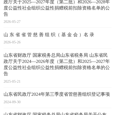
政厅关于2025—2027年度（第二批）和2026—2028年
度公益性社会组织公益性捐赠税前扣除资格名单的公
告
2026-05-27
山 东 省 省 管 慈 善 组 织（ 基 金 会 ）名 录
2026-05-26
山东省财政厅 国家税务总局山东省税务局 山东省民
政厅关于2024—2026年度（第二批）和2025—2027年
度公益性社会组织公益性捐赠税前扣除资格名单的公
告
2025-05-21
山东省民政厅2024年第三季度省管慈善组织登记事项
2024-09-30
山东省财政厅 国家税务总局山东省税务局关于公布