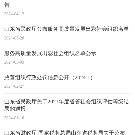
告
2024-04-12
山东省民政厅公布服务高质量发展出彩社会组织名单
2024-03-28
服务高质量发展出彩社会组织名单公示
2024-03-03
慈善组织行政处罚信息公开（2024-1）
2024-02-27
山东省民政厅关于2023年度省管社会组织评估等级结
果的通报
2024-01-16
山东省财政厅 国家税务总局山东省税务局关于公布