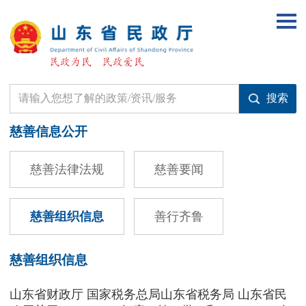
慈善信息公开
慈善法律法规
慈善要闻
慈善组织信息
善行齐鲁
慈善组织信息
山东省财政厅 国家税务总局山东省税务局 山东省民