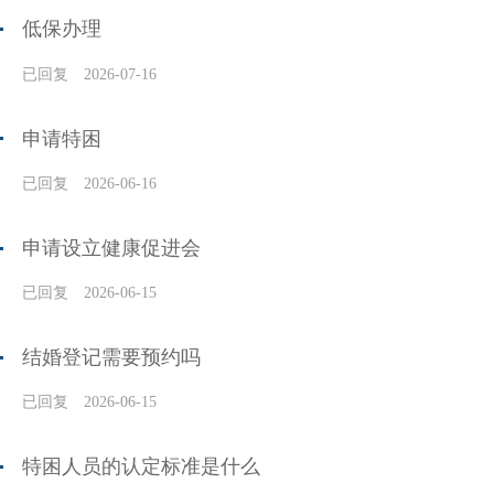
低保办理
已回复
2026-07-16
申请特困
已回复
2026-06-16
申请设立健康促进会
已回复
2026-06-15
结婚登记需要预约吗
已回复
2026-06-15
特困人员的认定标准是什么