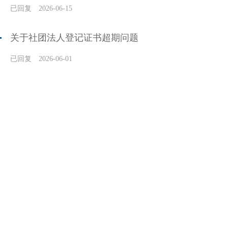
已回复
2026-06-15
关于社团法人登记证书超期问题
已回复
2026-06-01