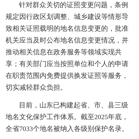
针对群众关切的证照变更问题，条例
规定因行政区划调整、城乡建设等情形导
致相关证照载明的地名信息变更的，批准
机关应当及时公布地名信息变更情况，并
推动相关信息在政务服务等领域实现共
享；有关部门应当按照单位和个人的申请
在职责范围内免费提供换发证照等服务，
切实减轻群众负担。
目前，山东已构建起省、市、县三级
地名文化保护工作体系。截至2025年底，
全省7033个地名被纳入各级别保护名录。