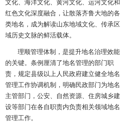
文化、海洋文化、黄河文化、运河文化和
红色文化深度融合，让散落齐鲁大地的各
类地名，成为解读山东地域文化、传承区
域历史文脉的鲜活载体。
理顺管理体制，是提升地名治理效能
的关键。条例厘清了地名管理的部门职
责，规定县级以上人民政府建立健全地名
管理工作协调机制，明确民政部门为地名
主管部门，公安、自然资源、住房城乡建
设等部门在各自职责内负责相关领域地名
管理工作。