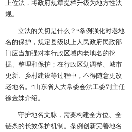
上位法，将政府规章提档升级为地方性法
规。
立法的关切是什么？“条例强化对老地
名的保护，规定县级以上人民政府民政部
门应当加强对本行政区域内老地名的挖
掘、整理和保护；在行政区划调整、城市
更新、乡村建设等过程中，不得随意更改
老地名。”山东省人大常委会法工委副主任
徐金妹介绍。
守护地名文脉，需要构建全方位、全
链条的长效保护机制。条例创新完善地名