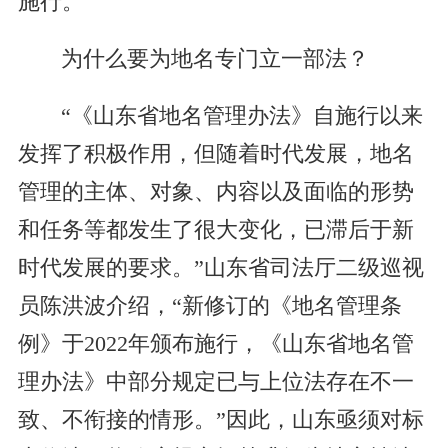
施行。
为什么要为地名专门立一部法？
“《山东省地名管理办法》自施行以来
发挥了积极作用，但随着时代发展，地名
管理的主体、对象、内容以及面临的形势
和任务等都发生了很大变化，已滞后于新
时代发展的要求。”山东省司法厅二级巡视
员陈洪波介绍，“新修订的《地名管理条
例》于2022年颁布施行，《山东省地名管
理办法》中部分规定已与上位法存在不一
致、不衔接的情形。”因此，山东亟须对标