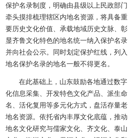
保护名录制度，明确由县级以上民政部门
牵头摸排梳理辖区内地名资源，将具备重
要历史文化价值、承载地域历史文脉、彰
显齐鲁文化特色的地名统一纳入保护名录
并向社会公示。同时划定保护红线，列入
地名保护名录的地名一般不得更名。
在此基础上，山东鼓励各地通过数字
化信息采集、开发特色文化产品、派生命
名、活化复用等多元化方式，盘活存量老
地名资源。依托省内丰厚文化底蕴，推动
地名文化研究与儒家文化、齐文化、泰山