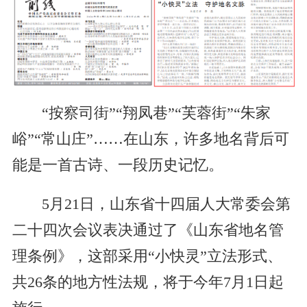
“按察司街”“翔凤巷”“芙蓉街”“朱家
峪”“常山庄”……在山东，许多地名背后可
能是一首古诗、一段历史记忆。
5月21日，山东省十四届人大常委会第
二十四次会议表决通过了《山东省地名管
理条例》，这部采用“小快灵”立法形式、
共26条的地方性法规，将于今年7月1日起