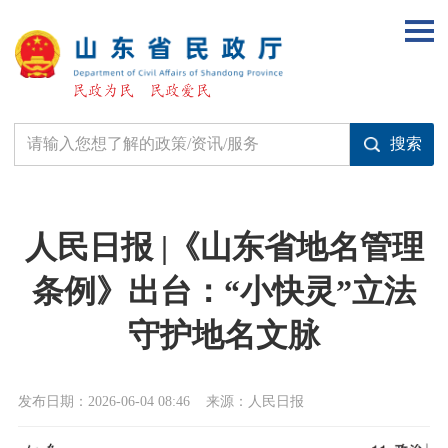
人民日报 |《山东省地名管理
条例》出台：“小快灵”立法
守护地名文脉
发布日期：2026-06-04 08:46
来源：人民日报