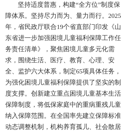
坚持适度普惠，构建“全方位”制度保
障体系。坚持尽力而为、量力而行。2025
年，省民政厅联合19个省直部门印发《山
东省进一步加强困境儿童福利保障工作任
务责任清单》，聚焦困境儿童多元化需
求，围绕生活、医疗、教育、心理、安
全、监护六大体系，制定65项具体任务，
为强化困境儿童福利保障提供了坚实的制
度支撑。创新建立重点困境儿童基本生活
保障制度，将低保家庭中的重病重残儿童
纳入保障范围。在全国率先建立保障标准
动态调整机制，机构养育孤儿、社会散居