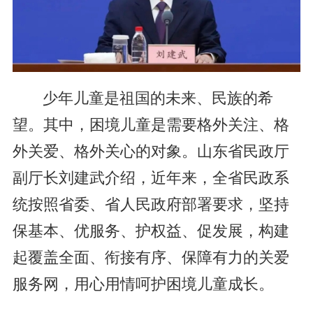
少年儿童是祖国的未来、民族的希
望。其中，困境儿童是需要格外关注、格
外关爱、格外关心的对象。山东省民政厅
副厅长刘建武介绍，近年来，全省民政系
统按照省委、省人民政府部署要求，坚持
保基本、优服务、护权益、促发展，构建
起覆盖全面、衔接有序、保障有力的关爱
服务网，用心用情呵护困境儿童成长。