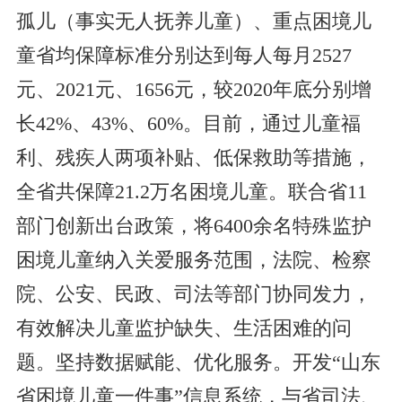
孤儿（事实无人抚养儿童）、重点困境儿
童省均保障标准分别达到每人每月2527
元、2021元、1656元，较2020年底分别增
长42%、43%、60%。目前，通过儿童福
利、残疾人两项补贴、低保救助等措施，
全省共保障21.2万名困境儿童。联合省11
部门创新出台政策，将6400余名特殊监护
困境儿童纳入关爱服务范围，法院、检察
院、公安、民政、司法等部门协同发力，
有效解决儿童监护缺失、生活困难的问
题。坚持数据赋能、优化服务。开发“山东
省困境儿童一件事”信息系统，与省司法、