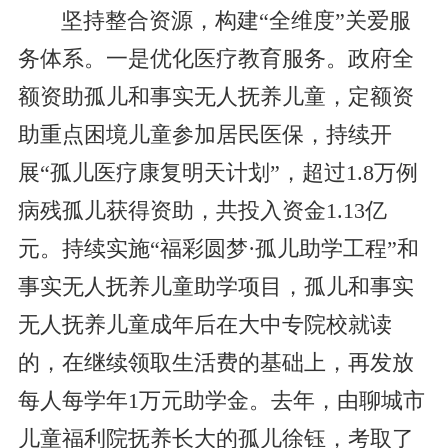
坚持整合资源，构建“全维度”关爱服
务体系。一是优化医疗教育服务。政府全
额资助孤儿和事实无人抚养儿童，定额资
助重点困境儿童参加居民医保，持续开
展“孤儿医疗康复明天计划”，超过1.8万例
病残孤儿获得资助，共投入资金1.13亿
元。持续实施“福彩圆梦·孤儿助学工程”和
事实无人抚养儿童助学项目，孤儿和事实
无人抚养儿童成年后在大中专院校就读
的，在继续领取生活费的基础上，再发放
每人每学年1万元助学金。去年，由聊城市
儿童福利院抚养长大的孤儿徐钰，考取了