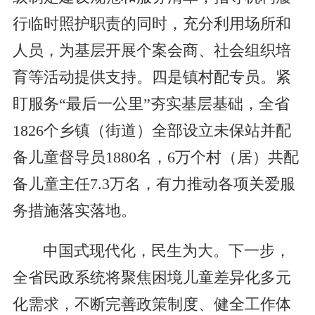
行临时照护职责的同时，充分利用场所和
人员，为基层开展个案会商、社会组织培
育等活动提供支持。四是镇村配专员。紧
盯服务“最后一公里”夯实基层基础，全省
1826个乡镇（街道）全部设立未保站并配
备儿童督导员1880名，6万个村（居）共配
备儿童主任7.3万名，有力推动各项关爱服
务措施落实落地。
中国式现代化，民生为大。下一步，
全省民政系统将聚焦困境儿童差异化多元
化需求，不断完善政策制度、健全工作体