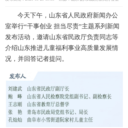
今天下午，山东省人民政府新闻办公
室举行“干事创业 担当尽责”主题系列新闻
发布活动，邀请山东省民政厅负责同志等
介绍山东推进儿童福利事业高质量发展情
况，并回答记者提问。