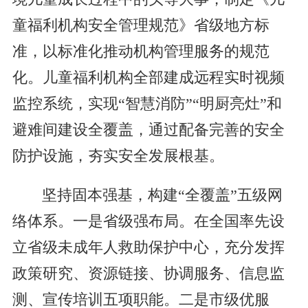
童福利机构安全管理规范》省级地方标
准，以标准化推动机构管理服务的规范
化。儿童福利机构全部建成远程实时视频
监控系统，实现“智慧消防”“明厨亮灶”和
避难间建设全覆盖，通过配备完善的安全
防护设施，夯实安全发展根基。
坚持固本强基，构建“全覆盖”五级网
络体系。一是省级强布局。在全国率先设
立省级未成年人救助保护中心，充分发挥
政策研究、资源链接、协调服务、信息监
测、宣传培训五项职能。二是市级优服