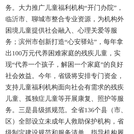
务。大力推广儿童福利机构“开门办院”，
临沂市、聊城市整合专业资源，为机构外
困境儿童提供社会融入、心理关爱等服
务；滨州市创新打造“心安驿站”，每年拿
出100万元代养困难家庭的残疾儿童，实
现“代养一个孩子，解困一个家庭”的良好
社会效益。今年，省级将安排专门资金，
支持儿童福利机构面向社会有需求的残疾
儿童、孤独症儿童等开展康复、照护等服
务。三是县级抓规范。全省136个县（市、
区）全部设立未成年人救助保护机构，省
级制定建设规范和服务清单，指导机构履