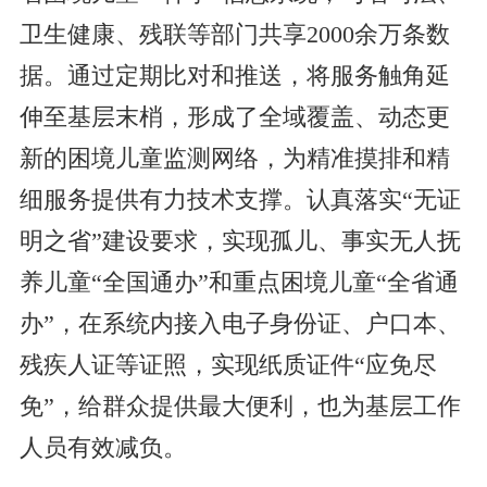
卫生健康、残联等部门共享2000余万条数
据。通过定期比对和推送，将服务触角延
伸至基层末梢，形成了全域覆盖、动态更
新的困境儿童监测网络，为精准摸排和精
细服务提供有力技术支撑。认真落实“无证
明之省”建设要求，实现孤儿、事实无人抚
养儿童“全国通办”和重点困境儿童“全省通
办”，在系统内接入电子身份证、户口本、
残疾人证等证照，实现纸质证件“应免尽
免”，给群众提供最大便利，也为基层工作
人员有效减负。