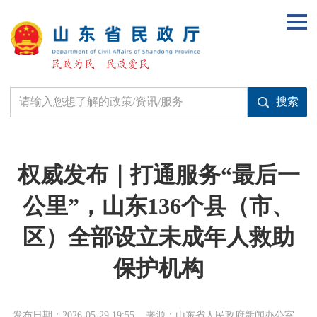
权威发布｜打通服务“最后一
公里”，山东136个县（市、
区）全部设立未成年人救助
保护机构
发布日期：2026-05-29 19:55
来源：山东省人民政府新闻办公室