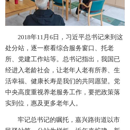
2018年11月6日，习近平总书记来到这
处分站，逐一察看综合服务窗口、托老
所、党建工作站等。总书记指出，我国已
经进入老龄社会，让老年人老有所养、生
活幸福、健康长寿是我们的共同愿望。党
中央高度重视养老服务工作，要把政策落
实到位，惠及更多老年人。
牢记总书记的嘱托，嘉兴路街道以市