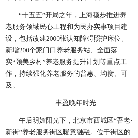
“十五五”开局之年，上海稳步推进养
老服务领域民心工程和为民办实事项目建
设，包括改建2000张认知障碍照护床位、
新增200个家门口养老服务站、全面落
实“颐美乡村”养老服务提升计划等重点工
作，持续强化养老服务的普惠、均衡、可
及。
丰盈晚年时光
午后明媚阳光下，北京市西城区“吾老·
新街”养老服务街区暖意融融。位于街区的