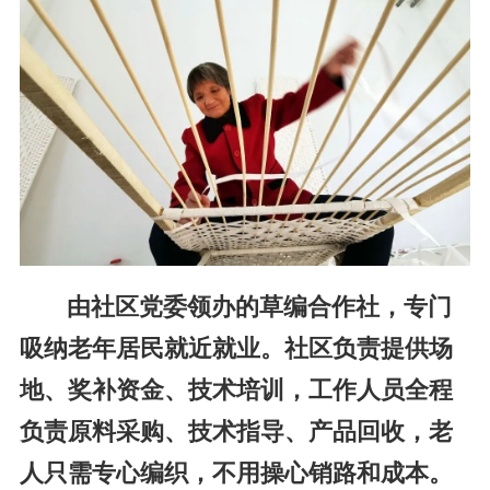
由社区党委领办的草编合作社，专门
吸纳老年居民就近就业。社区负责提供场
地、奖补资金、技术培训，工作人员全程
负责原料采购、技术指导、产品回收，老
人只需专心编织，不用操心销路和成本。