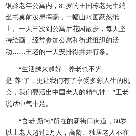
银龄老年公寓内，81岁的王国栋老先生端
坐书桌前泼墨挥毫，一幅山水画跃然纸
上。一天三次到公寓后花园散步，每天坚
持绘画，经常参加公寓和街道组织的活
动……王老的一天安排得井井有条。
“生活越来越好，养老也不光
是‘养’了，更让我们有了享受多彩人生的机
会，我们要活出中国老人的精气神！”王老
说话中气十足。
“吾老·新街”所在的新街口街道，60岁
以上老人超过2万人，高龄、独居老人不在