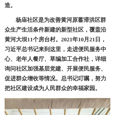
造。
杨庙社区是为改善黄河原蓄滞洪区群
众生产生活条件新建的新型社区，覆盖沿
黄河大坝11个房台村。2021年10月21日，
习近平总书记来到这里，走进便民服务中
心、老年人餐厅、草编加工合作社，详细
询问社区加强基层党建、开展便民服务、
促进群众增收等情况。总书记叮嘱，努力
把社区建设成为人民群众的幸福家园。