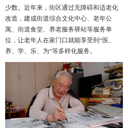
少数。近年来，街区通过无障碍和适老化
改造，建成街道综合文化中心、老年公
寓、街道食堂、养老服务驿站等服务单
位，让老年人在家门口就能享受到“医、
养、学、乐、为”等多样化服务。