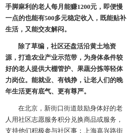
手脚麻利的老人每月能赚1200元，即便慢
一点的也能有500多元稳定收入，既能贴补
生活，又能交友解闷。
除了草编，社区还盘活沿黄土地资
源，打造农业产业示范带，为身体条件较
好的老人提供大棚管护、果蔬分拣等轻体
力岗位。能就业、有钱挣，让老人们的晚
年生活更有底气、更有尊严。
在北京，新街口街道鼓励身体好的老
人用社区志愿服务积分兑换商品或服务，
支持他们积极参与社区事；上海嘉兴路街