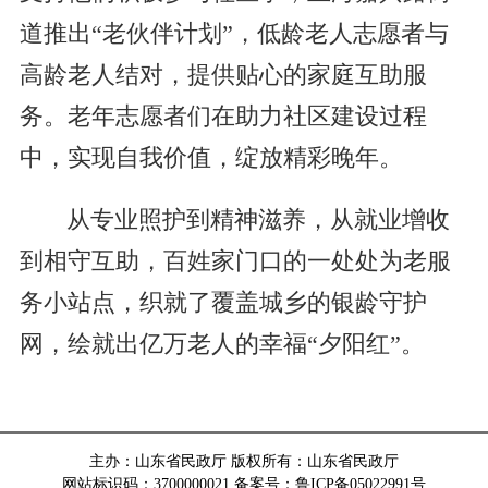
道推出“老伙伴计划”，低龄老人志愿者与
高龄老人结对，提供贴心的家庭互助服
务。老年志愿者们在助力社区建设过程
中，实现自我价值，绽放精彩晚年。
从专业照护到精神滋养，从就业增收
到相守互助，百姓家门口的一处处为老服
务小站点，织就了覆盖城乡的银龄守护
网，绘就出亿万老人的幸福“夕阳红”。
主办：山东省民政厅 版权所有：山东省民政厅
网站标识码：3700000021
备案号：鲁ICP备05022991号