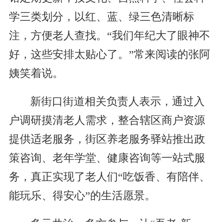
学三类划分，以红、蓝、绿三色清晰标
注，方便老人查找。“我们年纪大了眼神不
好，这些安排太贴心了。”常来阅读的张阿
姨笑着说。
新街口街道相关负责人表示，通过入
户调研摸清老人需求，整合辖区商户资源
提供适老服务，街区养老服务驿站推出政
策咨询、老年学堂、健康咨询等一站式服
务，真正实现了老人们“吃饭香、有陪伴、
能玩乐、得安心”的生活愿景。