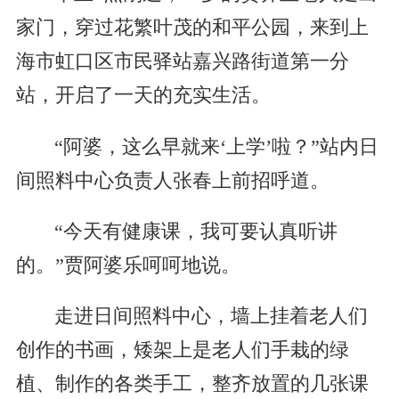
家门，穿过花繁叶茂的和平公园，来到上
海市虹口区市民驿站嘉兴路街道第一分
站，开启了一天的充实生活。
“阿婆，这么早就来‘上学’啦？”站内日
间照料中心负责人张春上前招呼道。
“今天有健康课，我可要认真听讲
的。”贾阿婆乐呵呵地说。
走进日间照料中心，墙上挂着老人们
创作的书画，矮架上是老人们手栽的绿
植、制作的各类手工，整齐放置的几张课