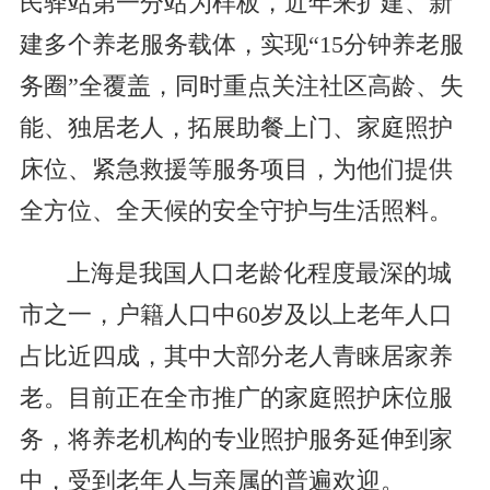
民驿站第一分站为样板，近年来扩建、新
建多个养老服务载体，实现“15分钟养老服
务圈”全覆盖，同时重点关注社区高龄、失
能、独居老人，拓展助餐上门、家庭照护
床位、紧急救援等服务项目，为他们提供
全方位、全天候的安全守护与生活照料。
上海是我国人口老龄化程度最深的城
市之一，户籍人口中60岁及以上老年人口
占比近四成，其中大部分老人青睐居家养
老。目前正在全市推广的家庭照护床位服
务，将养老机构的专业照护服务延伸到家
中，受到老年人与亲属的普遍欢迎。