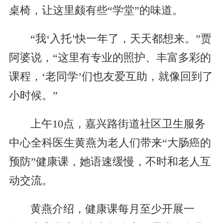
桌椅，让这里颇有些“学堂”的味道。
“我‘入托’快一年了，天天都想来。”贾
阿婆说，“这里有专业的照护、丰富多彩的
课程，‘老同学’们也友爱互助，就像回到了
小时候。”
上午10点，嘉兴路街道社区卫生服务
中心全科医生黄燕为老人们带来“大肠癌的
预防”健康课，她语速缓慢，不时和老人互
动交流。
黄燕介绍，健康课每月至少开展一