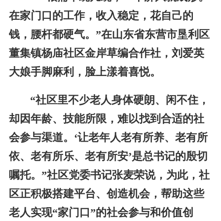
在家门口的工作，收入稳定，花自己的
钱，腰杆都硬气。”在山东省东营市垦利区
董集镇杨庙社区金岸草编合作社，刘爱英
大娘手脚麻利，脸上漾着喜悦。
“社区里不少老人身体硬朗、闲不住，
却因年龄、技能所限，难以找到合适的社
会参与渠道。‘让老年人老有所养、老有所
依、老有所乐、老有所安’是总书记的殷切
嘱托。”社区党委书记张麦荣说，为此，社
区正积极搭建平台、创造机会，帮助这些
老人实现“家门口”的社会参与和价值创