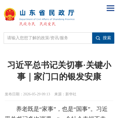
习近平总书记关切事·关键小
事｜家门口的银发安康
发布日期：2026-05-29 09:13
来源：新华社
养老既是“家事”，也是“国事”。习近