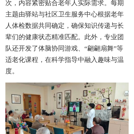
次，内容紧密贴合老年人实际需求。每期
主题由驿站与社区卫生服务中心根据老年
人体检数据共同确定，确保知识传递与长
辈们的健康状态精准匹配。此外，专业团
队还开发了体脑协同游戏、“翩翩扇舞”等
适老化课程，在科学指导中融入趣味与温
度。