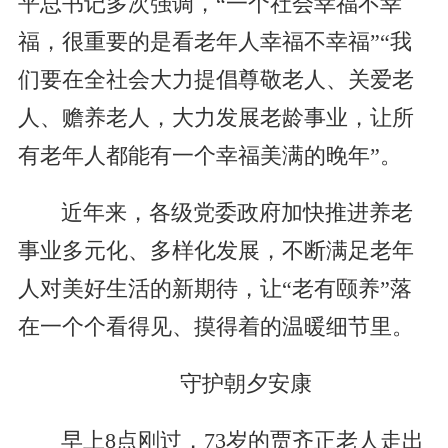
平总书记多次强调，“一个社会幸福不幸
福，很重要的是看老年人幸福不幸福”“我
们要在全社会大力提倡尊敬老人、关爱老
人、赡养老人，大力发展老龄事业，让所
有老年人都能有一个幸福美满的晚年”。
近年来，各级党委政府加快推进养老
事业多元化、多样化发展，不断满足老年
人对美好生活的新期待，让“老有颐养”落
在一个个看得见、摸得着的温暖细节里。
守护朝夕安康
早上8点刚过，73岁的贾齐正老人走出