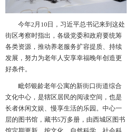
今年2月10日，习近平总书记来到这处
街区考察时指出，各级党委和政府要统筹
各类资源，推动养老服务扩容提质、持续
发展，努力为老年人安享幸福晚年创造更
好条件。
毗邻银龄老年公寓的新街口街道综合
文化中心，是辖区居民的阅读空间，也是
长者休闲文娱、慢享生活的乐园。中心一
层的图书馆，藏书5万多册，由西城区图书
馆定期更新，按文化、自然科学、社会科