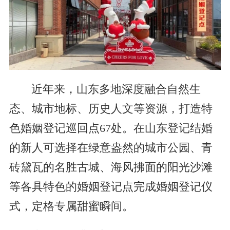
近年来，山东多地深度融合自然生
态、城市地标、历史人文等资源，打造特
色婚姻登记巡回点67处。在山东登记结婚
的新人可选择在绿意盎然的城市公园、青
砖黛瓦的名胜古城、海风拂面的阳光沙滩
等各具特色的婚姻登记点完成婚姻登记仪
式，定格专属甜蜜瞬间。