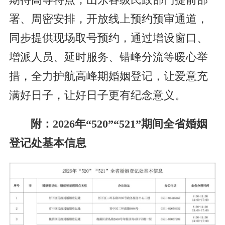
期待高等特点，山东各级民政部门提前部
署、周密安排，开放线上预约预审通道，
同步提供现场取号预约，通过增设窗口、
增派人员、延时服务、错峰分流等暖心举
措，全力护航高峰期婚姻登记，让爱意充
满好日子，让好日子更有纪念意义。
附：2026年“520”“521”期间全省婚姻
登记处基本信息