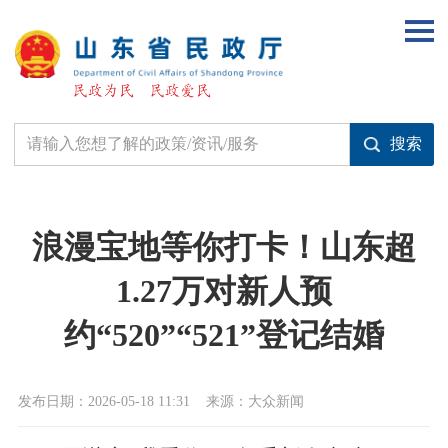
浪漫宝地等你打卡！山东超
1.27万对新人预
约“520”“521”登记结婚
发布日期：2026-05-18 11:31
来源：大众新闻