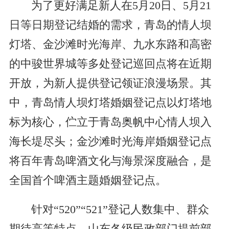
为了更好满足新人在5月20日、5月21
日等日期登记结婚的需求，青岛的情人坝
灯塔、金沙滩时光海岸、九水东路和高密
的中骏世界城等多处登记巡回点将在近期
开放，为新人提供登记领证浪漫场景。其
中，青岛情人坝灯塔婚姻登记点以灯塔地
标为核心，伫立于青岛奥帆中心情人坝入
海长堤尽头；金沙滩时光海岸婚姻登记点
将百年青岛啤酒文化与海景深度融合，是
全国首个啤酒主题婚姻登记点。
针对“520”“521”登记人数集中、群众