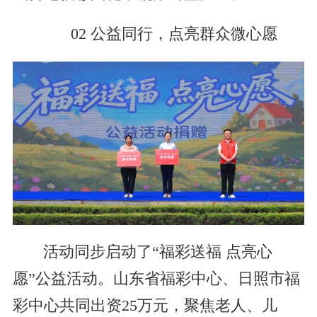
02 公益同行，点亮群众微心愿
活动同步启动了“福彩送福 点亮心
愿”公益活动。山东省福彩中心、日照市福
彩中心共同出资25万元，聚焦老人、儿