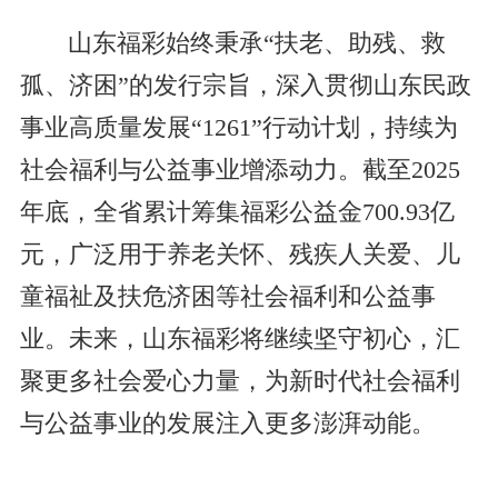
山东福彩始终秉承“扶老、助残、救
孤、济困”的发行宗旨，深入贯彻山东民政
事业高质量发展“1261”行动计划，持续为
社会福利与公益事业增添动力。截至2025
年底，全省累计筹集福彩公益金700.93亿
元，广泛用于养老关怀、残疾人关爱、儿
童福祉及扶危济困等社会福利和公益事
业。未来，山东福彩将继续坚守初心，汇
聚更多社会爱心力量，为新时代社会福利
与公益事业的发展注入更多澎湃动能。