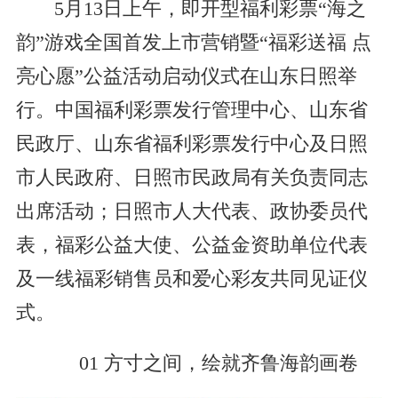
5月13日上午，即开型福利彩票“海之
韵”游戏全国首发上市营销暨“福彩送福 点
亮心愿”公益活动启动仪式在山东日照举
行。中国福利彩票发行管理中心、山东省
民政厅、山东省福利彩票发行中心及日照
市人民政府、日照市民政局有关负责同志
出席活动；日照市人大代表、政协委员代
表，福彩公益大使、公益金资助单位代表
及一线福彩销售员和爱心彩友共同见证仪
式。
01 方寸之间，绘就齐鲁海韵画卷