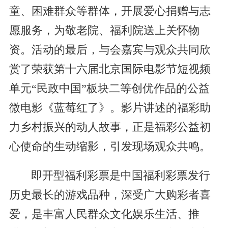
童、困难群众等群体，开展爱心捐赠与志
愿服务，为敬老院、福利院送上关怀物
资。活动的最后，与会嘉宾与观众共同欣
赏了荣获第十六届北京国际电影节短视频
单元“民政中国”板块二等创优作品的公益
微电影《蓝莓红了》。影片讲述的福彩助
力乡村振兴的动人故事，正是福彩公益初
心使命的生动缩影，引发现场观众共鸣。
即开型福利彩票是中国福利彩票发行
历史最长的游戏品种，深受广大购彩者喜
爱，是丰富人民群众文化娱乐生活、推