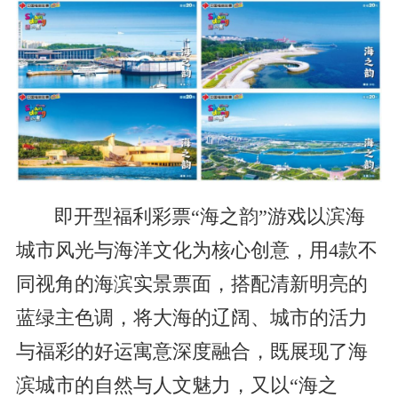
即开型福利彩票“海之韵”游戏以滨海
城市风光与海洋文化为核心创意，用4款不
同视角的海滨实景票面，搭配清新明亮的
蓝绿主色调，将大海的辽阔、城市的活力
与福彩的好运寓意深度融合，既展现了海
滨城市的自然与人文魅力，又以“海之