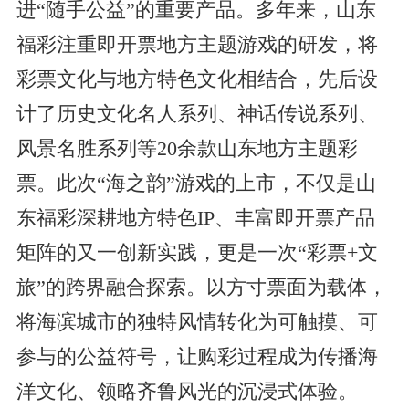
进“随手公益”的重要产品。多年来，山东
福彩注重即开票地方主题游戏的研发，将
彩票文化与地方特色文化相结合，先后设
计了历史文化名人系列、神话传说系列、
风景名胜系列等20余款山东地方主题彩
票。此次“海之韵”游戏的上市，不仅是山
东福彩深耕地方特色IP、丰富即开票产品
矩阵的又一创新实践，更是一次“彩票+文
旅”的跨界融合探索。以方寸票面为载体，
将海滨城市的独特风情转化为可触摸、可
参与的公益符号，让购彩过程成为传播海
洋文化、领略齐鲁风光的沉浸式体验。