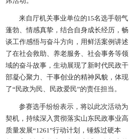
席活动。
来自厅机关事业单位的15名选手朝气
蓬勃、情感真挚，结合自身成长经历，畅
谈工作感悟与奋斗方向，用鲜活案例讲述
了在社会救助、养老服务、社会事务等领
域的奋斗故事，生动展现了新时代民政干
部凝心聚力、干事创业的精神风貌，体现
了“民政为民、民政爱民”的责任担当。
参赛选手纷纷表示，将以此次活动为
契机，持续深入贯彻落实山东民政事业高
质量发展“1261”行动计划，锤炼过硬本