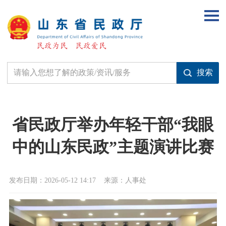
省民政厅举办年轻干部“我眼
中的山东民政”主题演讲比赛
发布日期：2026-05-12 14:17
来源：人事处