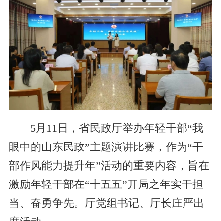
5月11日，省民政厅举办年轻干部“我
眼中的山东民政”主题演讲比赛，作为“干
部作风能力提升年”活动的重要内容，旨在
激励年轻干部在“十五五”开局之年实干担
当、奋勇争先。厅党组书记、厅长庄严出