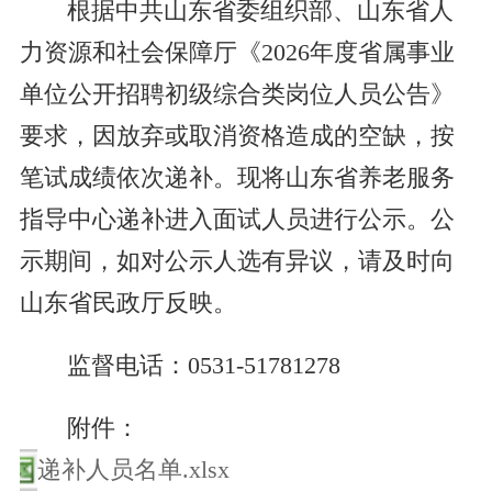
根据中共山东省委组织部、山东省人
力资源和社会保障厅《2026年度省属事业
单位公开招聘初级综合类岗位人员公告》
要求，因放弃或取消资格造成的空缺，按
笔试成绩依次递补。现将山东省养老服务
指导中心递补进入面试人员进行公示。公
示期间，如对公示人选有异议，请及时向
山东省民政厅反映。
监督电话：0531-51781278
附件：
递补人员名单.xlsx