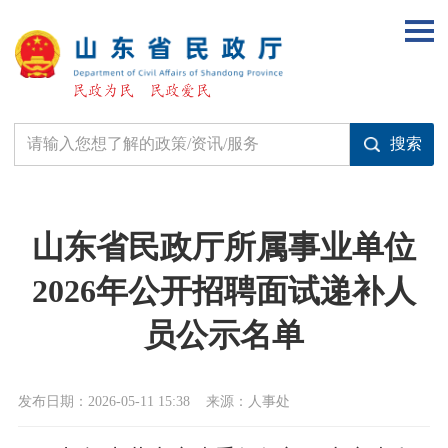
山东省民政厅所属事业单位
2026年公开招聘面试递补人
员公示名单
发布日期：2026-05-11 15:38
来源：人事处