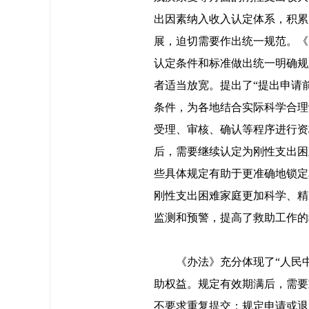
出因素纳入收入认定体系，积累
展，迫切需要作出统一规范。《
认定条件和标准做出统一明确规
者适当放宽。提出了“提出申请前
条件，为各地结合实际科学合理
受理、审核、确认等程序进行资
后，需要继续认定为刚性支出困
些具体规定有助于更准确地锁定
刚性支出困难家庭更加科学、精
监测和预警，提高了救助工作的
《办法》充分体现了“人民
助权益。规定有效期满后，需要
不要求重复提交；规定申请或退