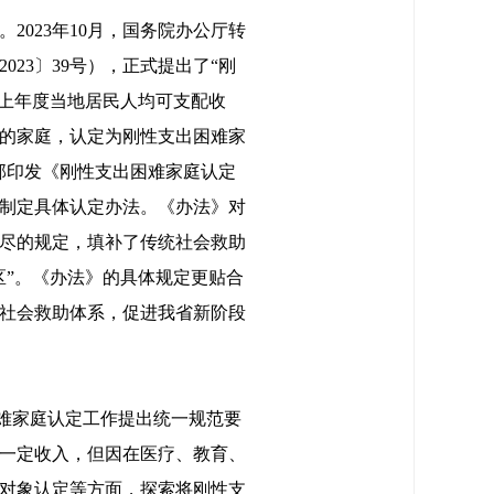
023年10月，国务院办公厅转
23〕39号），正式提出了“刚
于上年度当地居民人均可支配收
的家庭，认定为刚性支出困难家
政部印发《刚性支出困难家庭认定
际制定具体认定办法。《办法》对
尽的规定，填补了传统社会救助
区”。《办法》的具体规定更贴合
社会救助体系，促进我省新阶段
困难家庭认定工作提出统一规范要
一定收入，但因在医疗、教育、
对象认定等方面，探索将刚性支