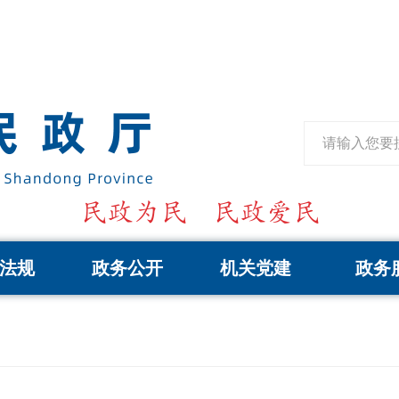
法规
政务公开
机关党建
政务