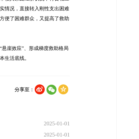
实情况，直接转入刚性支出困难
方便了困难群众，又提高了救助
“悬崖效应”、形成梯度救助格局
本生活底线。
分享至：
2025-01-01
2025-01-01