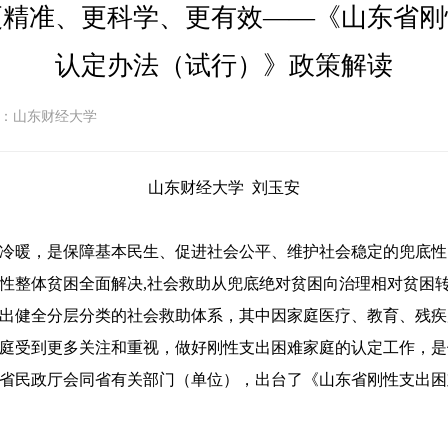
更精准、更科学、更有效——《山东省刚
认定办法（试行）》政策解读
：山东财经大学
山东财经大学 刘玉安
冷暖，是保障基本民生、促进社会公平、维护社会稳定的兜底性
性整体贫困全面解决,社会救助从兜底绝对贫困向治理相对贫困
出健全分层分类的社会救助体系，其中因家庭医疗、教育、残疾
庭受到更多关注和重视，做好刚性支出困难家庭的认定工作，是
省民政厅会同省有关部门（单位），出台了《山东省刚性支出困