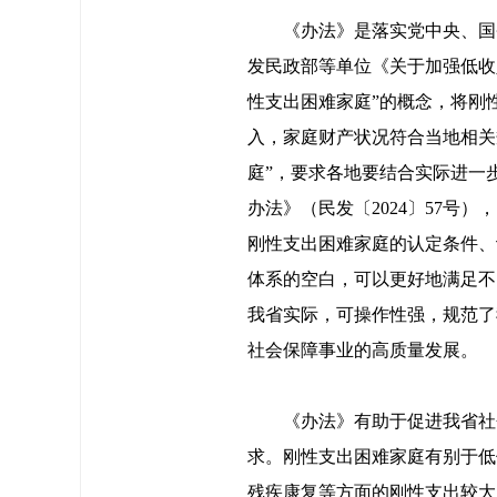
《办法》是落实党中央、国
发民政部等单位《关于加强低收
性支出困难家庭”的概念，将刚
入，家庭财产状况符合当地相关
庭”，要求各地要结合实际进一
办法》（民发〔2024〕57
刚性支出困难家庭的认定条件、
体系的空白，可以更好地满足不
我省实际，可操作性强，规范了
社会保障事业的高质量发展。
《办法》有助于促进我省社
求。刚性支出困难家庭有别于低
残疾康复等方面的刚性支出较大