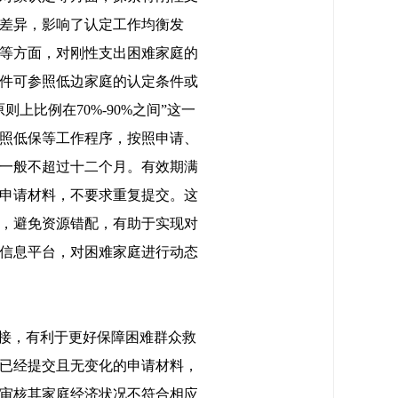
差异，影响了认定工作均衡发
等方面，对刚性支出困难家庭的
件可参照低边家庭的认定条件或
比例在70%-90%之间”这一
照低保等工作程序，按照申请、
一般不超过十二个月。有效期满
申请材料，不要求重复提交。这
，避免资源错配，有助于实现对
信息平台，对困难家庭进行动态
衔接，有利于更好保障困难群众救
已经提交且无变化的申请材料，
审核其家庭经济状况不符合相应