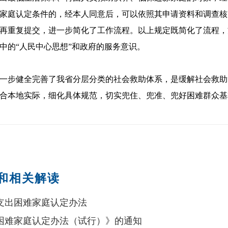
家庭认定条件的，经本人同意后，可以依照其申请资料和调查核
再重复提交，进一步简化了工作流程。以上规定既简化了流程，
中的“人民中心思想”和政府的服务意识。
一步健全完善了我省分层分类的社会救助体系，是缓解社会救助
合本地实际，细化具体规范，切实兜住、兜准、兜好困难群众基
和相关解读
支出困难家庭认定办法
困难家庭认定办法（试行）》的通知