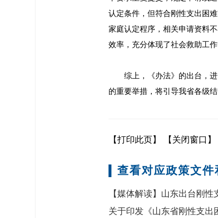
认定条件，但符合刚性支出困难
家庭认定程序，相关申请资料不
效率，充分体现了社会救助工作
综上，《办法》的出台，进
的重要举措，将引导我省各级结
【打印此页】
【关闭窗口】
查看对应政策文件
【媒体解读】山东出台刚性
关于印发《山东省刚性支出